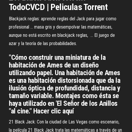
TodoCVCD | Peliculas Torrent
Blackjack reglas: aprende reglas del Jack para jugar como
profesional ... masa gris y desempolvar las matemáticas,
aunque no está escrito en blackjack reglas, ... El juego de
azar y la teoría de las probabilidades.
"Cómo construir una miniatura de la
habitación de Ames de un diseño
utilizando papel. Una habitación de Ames
es una habitación distorsionada que da la
ilusión óptica de profundidad, distancia y
tamaño variable. Montajes como ésta se
haya utilizado en 'El Señor de los Anillos
"al cine." Hacer clic aquí
21 Black Jack: Con la ciudad de Las Vegas como escenario,
la película 21 Black Jack trata las matemáticas a través de un