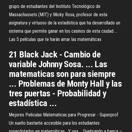
grupo de estudiantes del Instituto Tecnológico de
Massachussets (MIT) y Micky Rosa, profesor de esta
asignatura y virtuoso de la estadística que ha desarrollado un
sistema que permite ganar en los casinos de esta ciudad ...
Las 5 películas que te harán amar las matemáticas
21 Black Jack - Cambio de
variable Johnny Sosa. ... Las
matematicas son para siempre
... Problemas de Monty Hall y las
tres puertas - Probabilidad y
estadística ...
Mejores Peliculas Matematicas para Progresar - Superprof
Un sueño bastante accesible para los estudiantes
superdotados en matemáticas . Y una ... Quebrando a banca –